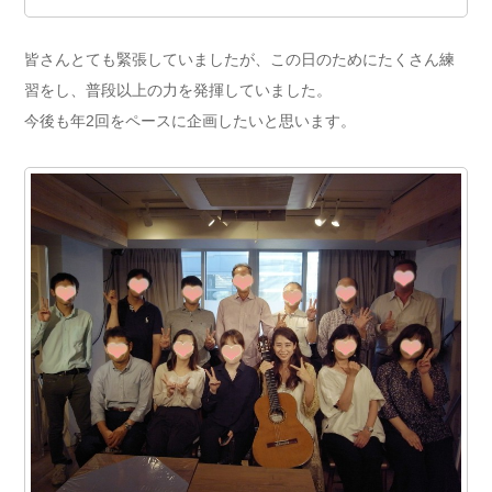
皆さんとても緊張していましたが、この日のためにたくさん練
習をし、普段以上の力を発揮していました。
今後も年2回をペースに企画したいと思います。