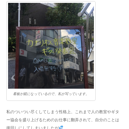
看板が鏡になっているので、私が写っています。
私のついつい尽くしてしまう性格上、これまで人の教室やギタ
ー協会を盛り上げるためのお仕事に翻弄されて、自分のことは
後回しにしてしまいましたが