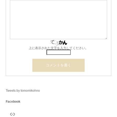
上に表示された文字を入力してください。
Tweets by tomomikohno
Facebook
リンク