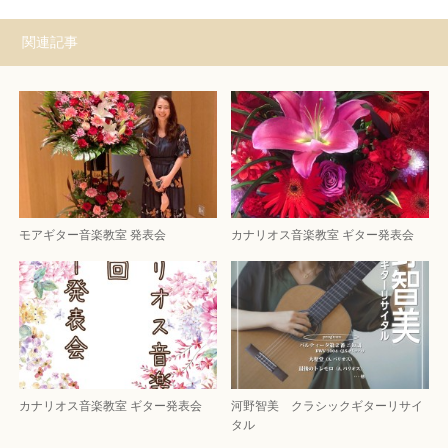
関連記事
モアギター音楽教室 発表会
カナリオス音楽教室 ギター発表会
カナリオス音楽教室 ギター発表会
河野智美 クラシックギターリサイ
タル