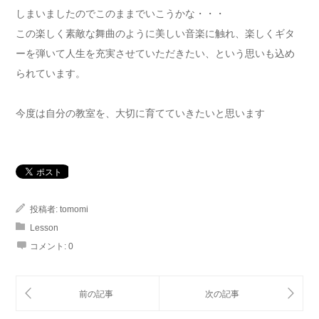
しまいましたのでこのままでいこうかな・・・
この楽しく素敵な舞曲のように美しい音楽に触れ、楽しくギタ
ーを弾いて人生を充実させていただきたい、という思いも込め
られています。
今度は自分の教室を、大切に育てていきたいと思います
投稿者:
tomomi
Lesson
コメント:
0