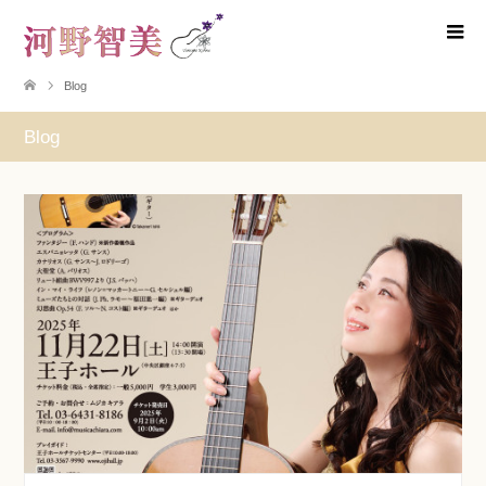
Blog
Blog