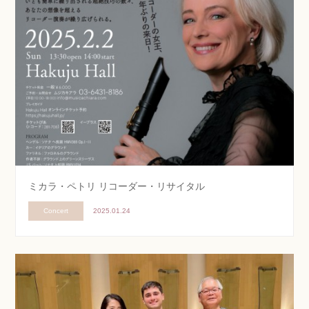
ミカラ・ペトリ リコーダー・リサイタル
Concert
2025.01.24