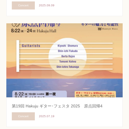
Concert
2025.09.09
第19回 Hakuju ギター･フェスタ 2025 原点回帰4
Concert
2025.07.19