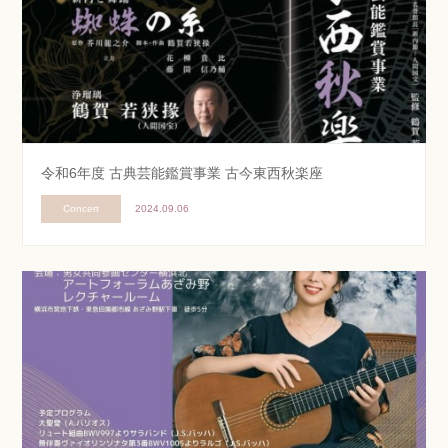
令和6年度 古典芸能鑑賞事業 古今東西秋楽座
Concert
2024.09.06