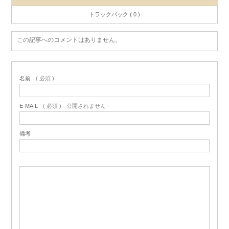
トラックバック ( 0 )
この記事へのコメントはありません。
名前
( 必須 )
E-MAIL
( 必須 ) - 公開されません -
備考