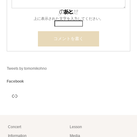
上に表示された文字を入力してください。
Tweets by tomomikohno
Facebook
リンク
Concert
Lesson
Information
Media