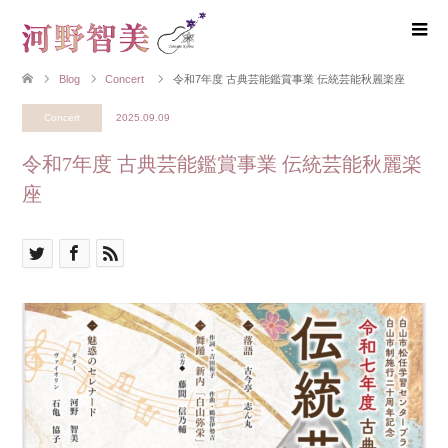
Blog
Concert
令和7年度 古典芸能鑑賞事業 伝統芸能秋麗楽座
Concert
2025.09.09
令和7年度 古典芸能鑑賞事業 伝統芸能秋麗楽
座