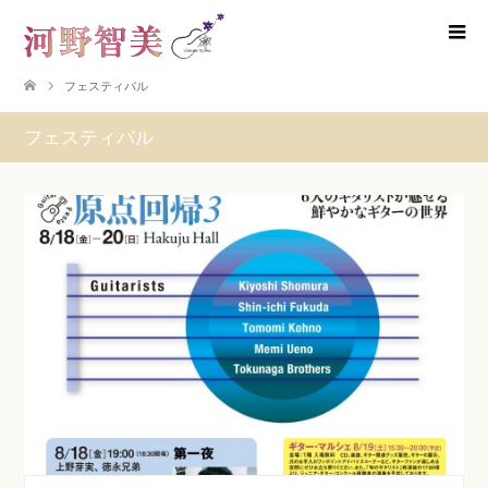
フェスティバル
フェスティバル