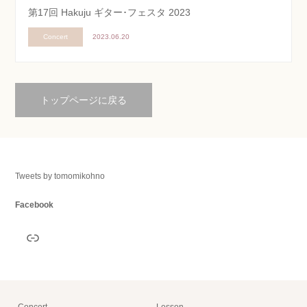
第17回 Hakuju ギター･フェスタ 2023
Concert
2023.06.20
トップページに戻る
Tweets by tomomikohno
Facebook
リンク