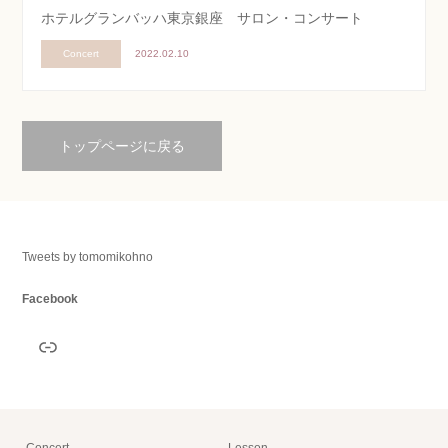
ホテルグランバッハ東京銀座 サロン・コンサート
Concert
2022.02.10
トップページに戻る
Tweets by tomomikohno
Facebook
リンク