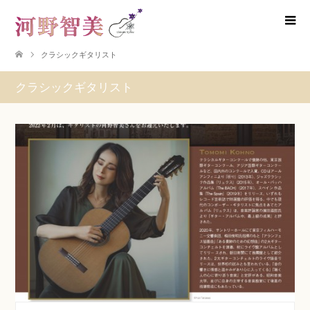
クラシックギタリスト
クラシックギタリスト