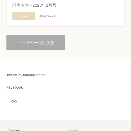
現代ギター2023年2月号
Media
2023.01.23
トップページに戻る
Tweets by tomomikohno
Facebook
リンク