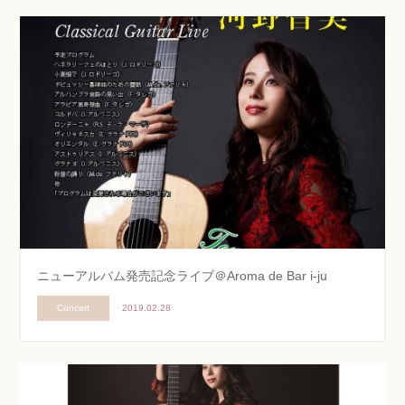
ニューアルバム発売記念ライブ＠Aroma de Bar i-ju
Concert
2019.02.28