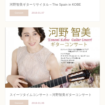
河野智美ギターリサイタル～The Spain in KOBE
Concert
2019.01.07
スイーツタイムコンサート～河野智美ギターコンサート
Concert
2019.01.06