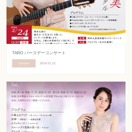
TARO バースデーコンサート
Concert
2019.01.22