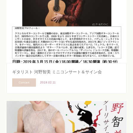
ギタリスト 河野智美 ミニコンサート＆サイン会
Concert
2019.02.11